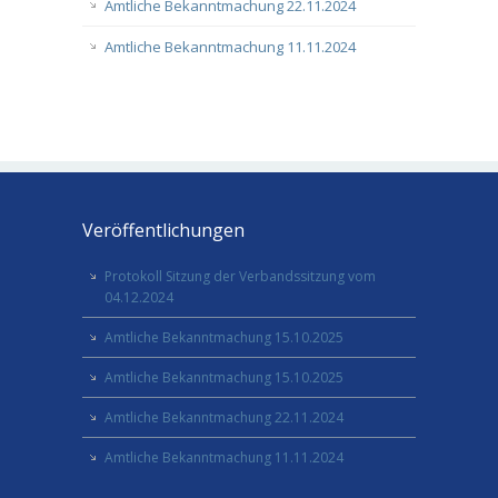
Amtliche Bekanntmachung 22.11.2024
Amtliche Bekanntmachung 11.11.2024
Veröffentlichungen
Protokoll Sitzung der Verbandssitzung vom
04.12.2024
Amtliche Bekanntmachung 15.10.2025
Amtliche Bekanntmachung 15.10.2025
Amtliche Bekanntmachung 22.11.2024
Amtliche Bekanntmachung 11.11.2024