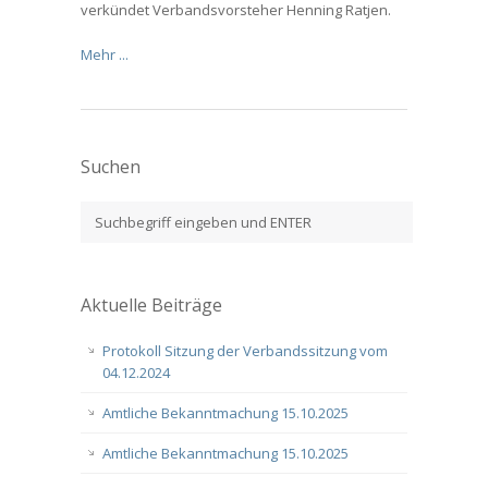
verkündet Verbandsvorsteher Henning Ratjen.
Mehr ...
Suchen
Aktuelle Beiträge
Protokoll Sitzung der Verbandssitzung vom
04.12.2024
Amtliche Bekanntmachung 15.10.2025
Amtliche Bekanntmachung 15.10.2025