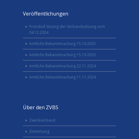
Veröffentlichungen
Protokoll Sitzung der Verbandssitzung vom
04.12.2024
Amtliche Bekanntmachung 15.10.2025
Amtliche Bekanntmachung 15.10.2025
Amtliche Bekanntmachung 22.11.2024
Amtliche Bekanntmachung 11.11.2024
Über den ZVBS
Zweckverband
Zielsetzung