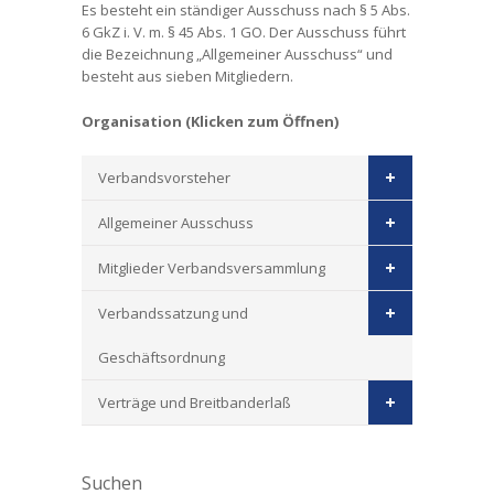
Es besteht ein ständiger Ausschuss nach § 5 Abs.
6 GkZ i. V. m. § 45 Abs. 1 GO. Der Ausschuss führt
die Bezeichnung „Allgemeiner Ausschuss“ und
besteht aus sieben Mitgliedern.
Organisation (Klicken zum Öffnen)
Verbandsvorsteher
Allgemeiner Ausschuss
Mitglieder Verbandsversammlung
Verbandssatzung und
Geschäftsordnung
Verträge und Breitbanderlaß
Suchen