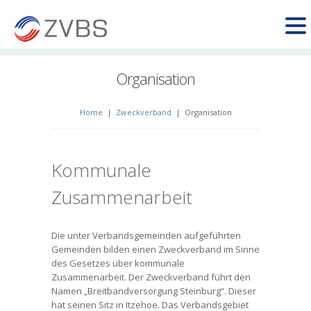
Organisation
Home
|
Zweckverband
|
Organisation
Kommunale
Zusammenarbeit
Die unter Verbandsgemeinden aufgeführten
Gemeinden bilden einen Zweckverband im Sinne
des Gesetzes über kommunale
Zusammenarbeit. Der Zweckverband führt den
Namen „Breitbandversorgung Steinburg“. Dieser
hat seinen Sitz in Itzehoe. Das Verbandsgebiet