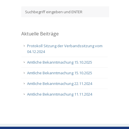
Aktuelle Beiträge
Protokoll Sitzung der Verbandssitzung vom
04.12.2024
Amtliche Bekanntmachung 15.10.2025
Amtliche Bekanntmachung 15.10.2025
Amtliche Bekanntmachung 22.11.2024
Amtliche Bekanntmachung 11.11.2024