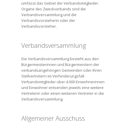
umfasst das Gebiet der Verbandsmitglieder.
Organe des Zweckverbands sind die
Verbandsversammlung und die
Verbandsvorsteherin oder der
Verbandsvorsteher.
Verbandsversammlung
Die Verbandsversammlung besteht aus den
Bürgermeisterinnen und Bürgermeistern der
verbandsangehörigen Gemeinden oder ihren
Stellvertretern im Verhinderungsfall.
Verbandsmitglieder über 4.000 Einwohnerinnen
und Einwohner entsenden jeweils eine weitere
Vertreterin oder einen weiteren Vertreter in die
Verbandsversammlung.
Allgemeiner Ausschuss