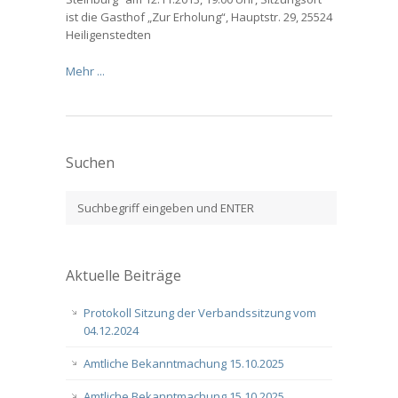
ist die Gasthof „Zur Erholung“, Hauptstr. 29, 25524
Heiligenstedten
Mehr ...
Suchen
Aktuelle Beiträge
Protokoll Sitzung der Verbandssitzung vom
04.12.2024
Amtliche Bekanntmachung 15.10.2025
Amtliche Bekanntmachung 15.10.2025