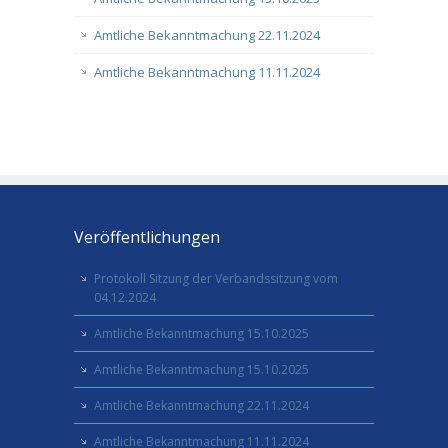
Amtliche Bekanntmachung 22.11.2024
Amtliche Bekanntmachung 11.11.2024
Veröffentlichungen
Protokoll Sitzung der Verbandssitzung vom
04.12.2024
Amtliche Bekanntmachung 15.10.2025
Amtliche Bekanntmachung 15.10.2025
Amtliche Bekanntmachung 22.11.2024
Amtliche Bekanntmachung 11.11.2024