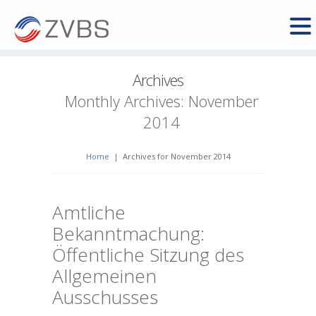
Archives
Monthly Archives:
November
2014
Home
|
Archives for November 2014
Amtliche
Bekanntmachung:
Öffentliche Sitzung des
Allgemeinen
Ausschusses