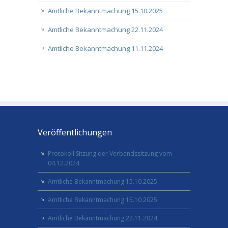
Amtliche Bekanntmachung 15.10.2025
Amtliche Bekanntmachung 22.11.2024
Amtliche Bekanntmachung 11.11.2024
Veröffentlichungen
Protokoll Sitzung der Verbandssitzung vom
04.12.2024
Amtliche Bekanntmachung 15.10.2025
Amtliche Bekanntmachung 15.10.2025
Amtliche Bekanntmachung 22.11.2024