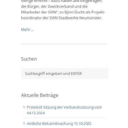
Menge erreicht – dazu haben alle beigetragen,
die Bürger, der Zweckverband und die
Mitarbeiter der SWN“, so Björn Ducht als Projekt-
koordinator der SWN Stadtwerke Neumünster.
Mehr ...
Suchen
Aktuelle Beiträge
Protokoll Sitzung der Verbandssitzung vom
04.12.2024
Amtliche Bekanntmachung 15.10.2025