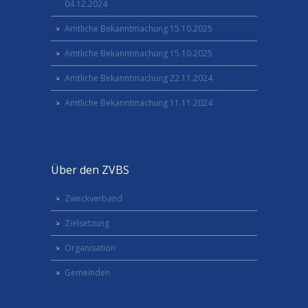
04.12.2024
Amtliche Bekanntmachung 15.10.2025
Amtliche Bekanntmachung 15.10.2025
Amtliche Bekanntmachung 22.11.2024
Amtliche Bekanntmachung 11.11.2024
Über den ZVBS
Zweckverband
Zielsetzung
Organisation
Gemeinden