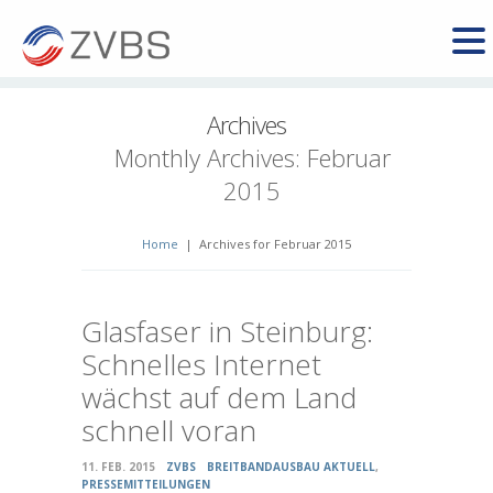
Archives
Monthly Archives:
Februar
2015
Home
|
Archives for Februar 2015
Glasfaser in Steinburg:
Schnelles Internet
wächst auf dem Land
schnell voran
11. FEB. 2015
ZVBS
BREITBANDAUSBAU AKTUELL
,
PRESSEMITTEILUNGEN