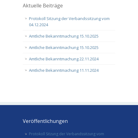
Aktuelle Beiträge
Protokoll Sitzung der Verbandssitzung vom
04.12.2024
Amtliche Bekanntmachung 15.10.2025
Amtliche Bekanntmachung 15.10.2025
Amtliche Bekanntmachung 22.11.2024
Amtliche Bekanntmachung 11.11.2024
Veröffentlichungen
Protokoll Sitzung der Verbandssitzung vom