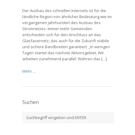
Der Ausbau des schnellen Internets ist für die
ländliche Region von ähnlicher Bedeutung wie im
vergangenen Jahrhundert des Ausbau des
Stromnetzes. Immer mehr Gemeinden
entscheiden sich für den Anschluss an das
Glasfasernetz, das auch für die Zukunft stabile
und sichere Bandbreiten garantiert. „In wenigen
Tagen startet das nächste Aktionsgebiet. Wir
arbeiten zunehmend parallel: Währen das […]
Mehr ...
Suchen