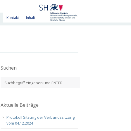
Kontakt
Inhalt
Suchen
Aktuelle Beiträge
Protokoll Sitzung der Verbandssitzung
vom 04.12.2024