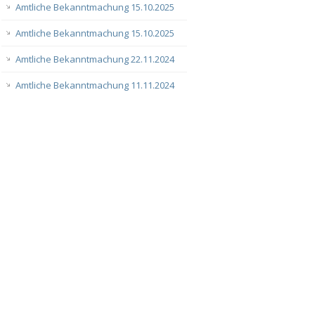
Amtliche Bekanntmachung 15.10.2025
Amtliche Bekanntmachung 15.10.2025
Amtliche Bekanntmachung 22.11.2024
Amtliche Bekanntmachung 11.11.2024