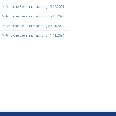
Amtliche Bekanntmachung 15.10.2025
Amtliche Bekanntmachung 15.10.2025
Amtliche Bekanntmachung 22.11.2024
Amtliche Bekanntmachung 11.11.2024