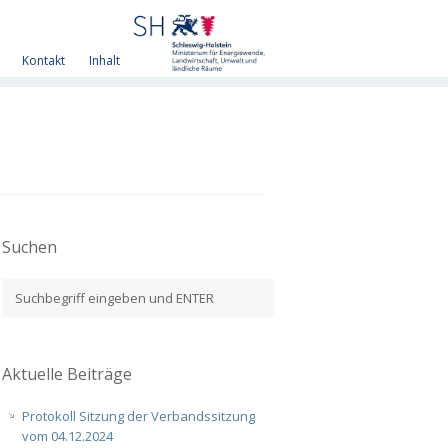
Kontakt
Inhalt
Suchen
Aktuelle Beiträge
Protokoll Sitzung der Verbandssitzung
vom 04.12.2024